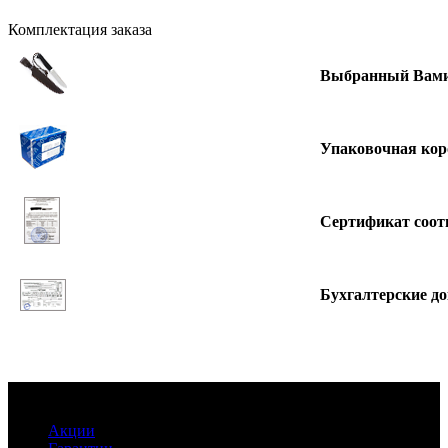
Комплектация заказа
Выбранный Вами
Упаковочная кор
Сертификат соот
Бухгалтерские д
Информация
Акции