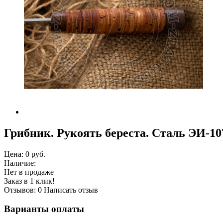
Грибник. Рукоять береста. Сталь ЭИ-10
Цена:
0 руб.
Наличие:
Нет в продаже
Заказ в 1 клик!
Отзывов: 0
Написать отзыв
Варианты оплаты