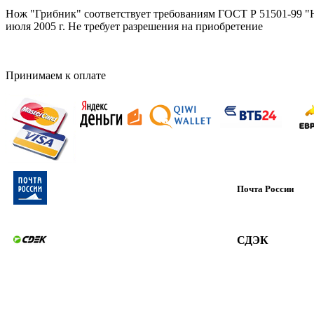
Нож "Грибник" соответствует требованиям ГОСТ Р 51501-99 "
июля 2005 г. Не требует разрешения на приобретение
Принимаем к оплате
Почта России
СДЭК