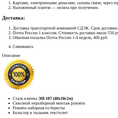
Картами, электронными деньгами, салоны связи, через 
Наложенный платеж — оплата при получении.
Доставка:
Доставка транспортной компанией СДЭК. Срок доставки сос
Почта России 1 классом. Cтоимость доставки около 550 ру
Обычная посылка Почта России 1-4 недель, 400 руб.
Самовывоз.
Описание
Сталь клинка
ЭИ-107 (40х10с2м)
Сквозной неразборный монтаж рукояти
Рукоять наборная из бересты
Больстер и тыльник текстолит