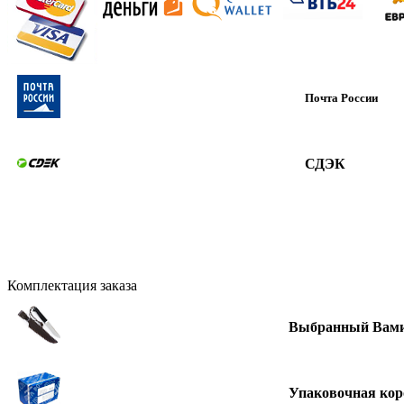
Почта России
СДЭК
Комплектация заказа
Выбранный Вами
Упаковочная кор