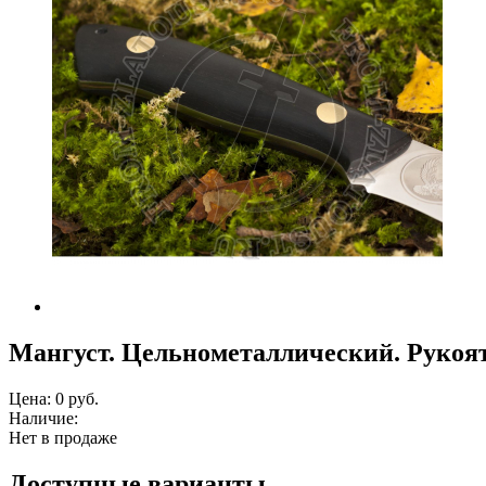
Мангуст. Цельнометаллический. Рукоят
Цена:
0 руб.
Наличие:
Нет в продаже
Доступные варианты