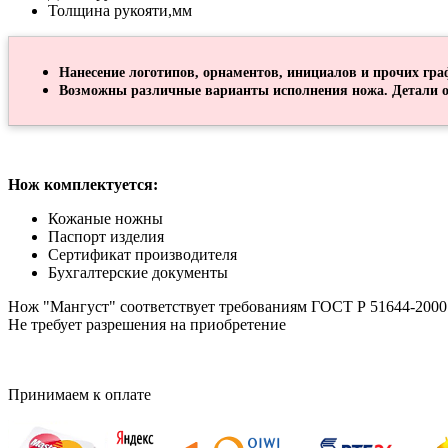
Толщина рукояти,мм
Нанесение логотипов, орнаментов, инициалов и прочих гра
Возможны различные варианты исполнения ножа. Детали о
Нож комплектуется:
Кожаные ножны
Паспорт изделия
Сертификат производителя
Бухгалтерские документы
Нож "Мангуст" соответствует требованиям ГОСТ Р 51644-2000
Не требует разрешения на приобретение
Принимаем к оплате