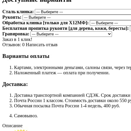
Сталь клинка:
Рукоять:
Обработка клинка [только для Х12МФ]:
Бесплатная пропитка рукояти [для дерева, кожи, бересты]:
Гравировка:
Заказ в 1 клик!
Отзывов: 0
Написать отзыв
Варианты оплаты
Картами, электронными деньгами, салоны связи, через 
Наложенный платеж — оплата при получении.
Доставка:
Доставка транспортной компанией СДЭК. Срок доставки сос
Почта России 1 классом. Cтоимость доставки около 550 ру
Обычная посылка Почта России 1-4 недель, 400 руб.
Самовывоз.
Описание