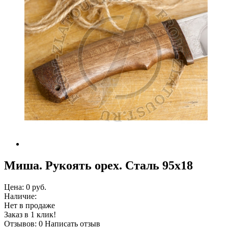
Миша. Рукоять орех. Сталь 95х18
Цена:
0 руб.
Наличие:
Нет в продаже
Заказ в 1 клик!
Отзывов: 0
Написать отзыв