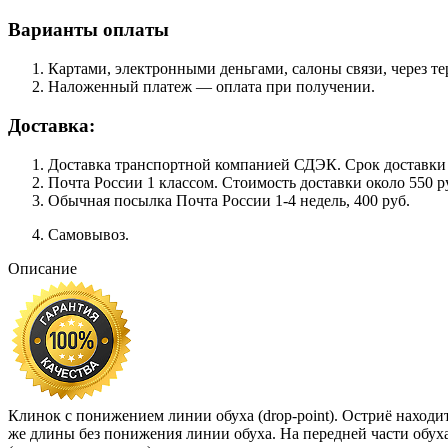
Варианты оплаты
Картами, электронными деньгами, салоны связи, через 
Наложенный платеж — оплата при получении.
Доставка:
Доставка транспортной компанией СДЭК. Срок доставки сос
Почта России 1 классом. Cтоимость доставки около 550 ру
Обычная посылка Почта России 1-4 недель, 400 руб.
Самовывоз.
Описание
Клинок с понижением линии обуха (drop-point). Остриё находи
же длины без понижения линии обуха. На передней части обуха