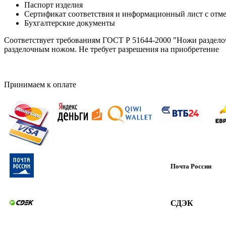
Паспорт изделия
Сертификат соответствия и информационный лист с от
Бухгалтерские документы
Соответствует требованиям ГОСТ Р 51644-2000 "Ножи разделоч
разделочным ножом. Не требует разрешения на приобретение
Принимаем к оплате
Почта России
СДЭК