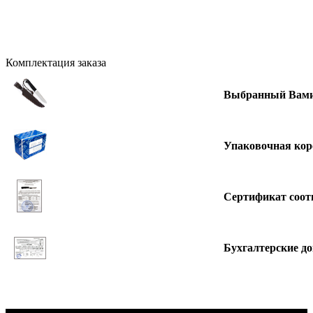
Комплектация заказа
Выбранный Вами
Упаковочная кор
Сертификат соот
Бухгалтерские д