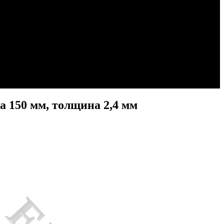
а 150 мм, толщина 2,4 мм