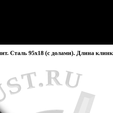
т. Сталь 95х18 (с долами). Длина клинк