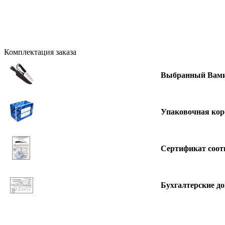
Комплектация заказа
Выбранный Вами
Упаковочная кор
Сертификат соот
Бухгалтерские д