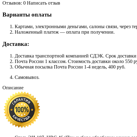
Отзывов: 0
Написать отзыв
Варианты оплаты
Картами, электронными деньгами, салоны связи, через 
Наложенный платеж — оплата при получении.
Доставка:
Доставка транспортной компанией СДЭК. Срок доставки сос
Почта России 1 классом. Cтоимость доставки около 550 ру
Обычная посылка Почта России 1-4 недель, 400 руб.
Самовывоз.
Описание