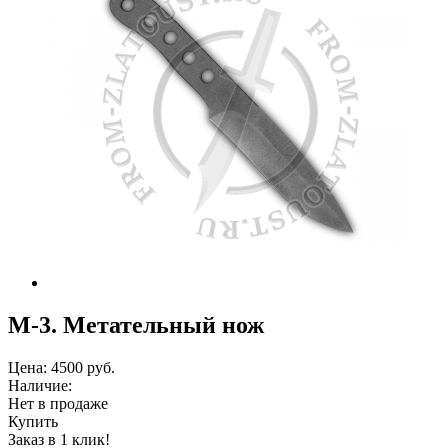
М-3. Метательный нож
Цена:
4500 руб.
Наличие:
Нет в продаже
Купить
Заказ в 1 клик!