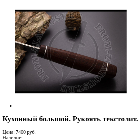
Кухонный большой. Рукоять текстолит.
Цена:
7400 руб.
Наличие: