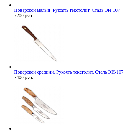
Поварской малый. Рукоять текстолит. Сталь ЭИ-107
7200 руб.
Поварской средний. Рукоять текстолит. Сталь ЭИ-107
7400 руб.