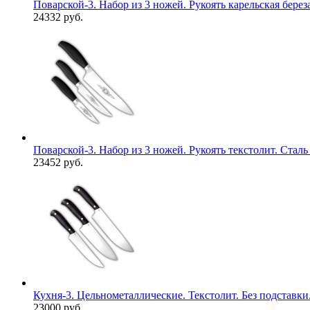
Поварской-3. Набор из 3 ножей. Рукоять карельская берез
24332 руб.
Поварской-3. Набор из 3 ножей. Рукоять текстолит. Сталь
23452 руб.
Кухня-3. Цельнометаллические. Текстолит. Без подставки
23000 руб.