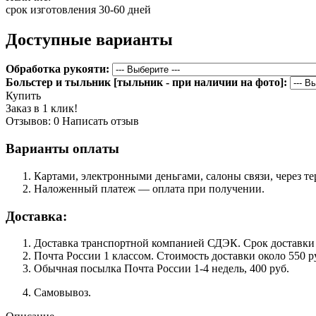
срок изготовления 30-60 дней
Доступные варианты
Обработка рукояти:
Больстер и тыльник [тыльник - при наличии на фото]:
Купить
Заказ в 1 клик!
Отзывов: 0
Написать отзыв
Варианты оплаты
Картами, электронными деньгами, салоны связи, через 
Наложенный платеж — оплата при получении.
Доставка:
Доставка транспортной компанией СДЭК. Срок доставки сос
Почта России 1 классом. Cтоимость доставки около 550 ру
Обычная посылка Почта России 1-4 недель, 400 руб.
Самовывоз.