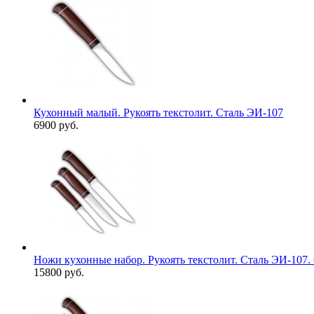
Кухонный малый. Рукоять текстолит. Сталь ЭИ-107
6900 руб.
Ножи кухонные набор. Рукоять текстолит. Сталь ЭИ-107.
15800 руб.