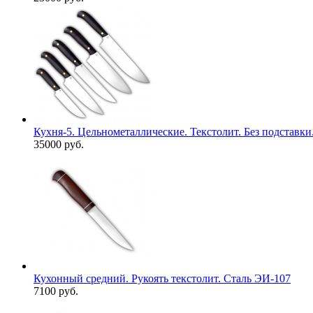
Кухня-5. Цельнометаллические. Текстолит. Без подставки
35000 руб.
Кухонный средний. Рукоять текстолит. Сталь ЭИ-107
7100 руб.