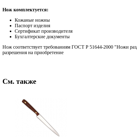
Нож комплектуется:
Кожаные ножны
Паспорт изделия
Сертификат производителя
Бухгалтерские документы
Нож соответствует требованиям ГОСТ Р 51644-2000 "Ножи разд
разрешения на приобретение
См. также