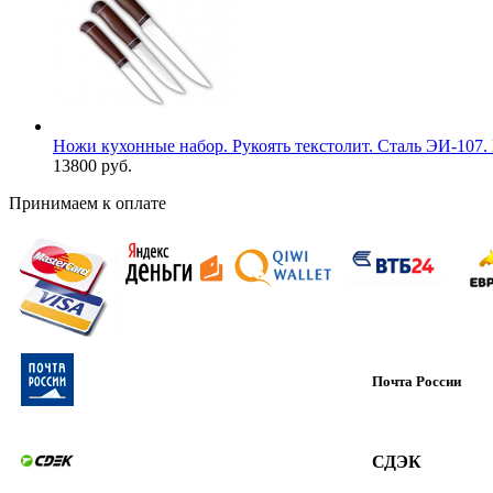
Ножи кухонные набор. Рукоять текстолит. Сталь ЭИ-107. 
13800 руб.
Принимаем к оплате
Почта России
СДЭК