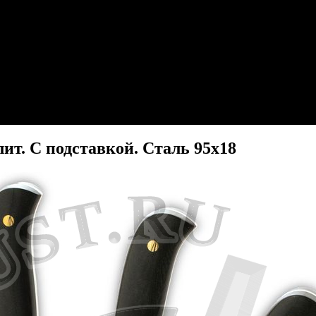
ит. С подставкой. Сталь 95х18