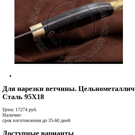
Для нарезки ветчины. Цельнометалличе
Сталь 95Х18
Цена:
17274 руб.
Наличие:
срок изготовления до 35-60 дней
Доступные варианты