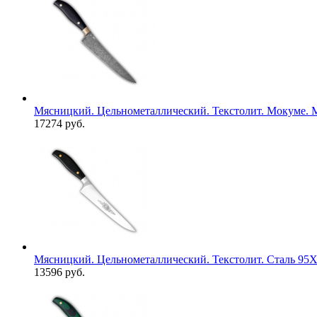
Мясницкий. Цельнометаллический. Текстолит. Мокуме. М
17274 руб.
Мясницкий. Цельнометаллический. Текстолит. Сталь 95
13596 руб.