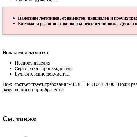
Нанесение логотипов, орнаментов, инициалов и прочих гра
Возможны различные варианты исполнения ножа. Детали о
Нож комплектуется:
Паспорт изделия
Сертификат производителя
Бухгалтерские документы
Нож соответствует требованиям ГОСТ Р 51644-2000 "Ножи разд
разрешения на приобретение
См. также