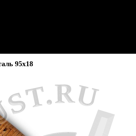
таль 95х18