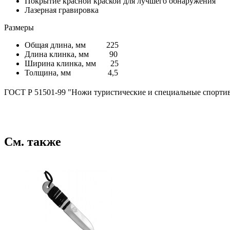
Покрытие красной краской для лучшего обнаружения
Лазерная гравировка
Размеры
Общая длина, мм 225
Длина клинка, мм 90
Ширина клинка, мм 25
Толщина, мм 4,5
ГОСТ Р 51501-99 "Ножи туристические и специальные спортив
См. также