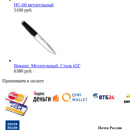
НС-66 метательный
5100 руб.
Викинг. Метательный. Сталь 65Г
6380 руб.
Принимаем к оплате
Почта России