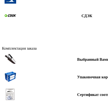
СДЭК
Комплектация заказа
Выбранный Вами
Упаковочная кор
Сертификат соот