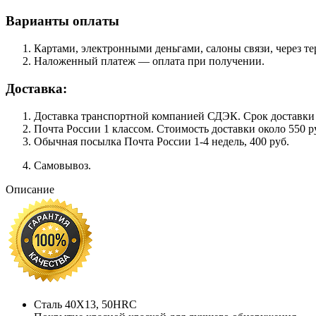
Варианты оплаты
Картами, электронными деньгами, салоны связи, через 
Наложенный платеж — оплата при получении.
Доставка:
Доставка транспортной компанией СДЭК. Срок доставки сос
Почта России 1 классом. Cтоимость доставки около 550 ру
Обычная посылка Почта России 1-4 недель, 400 руб.
Самовывоз.
Описание
Сталь 40Х13, 50HRC