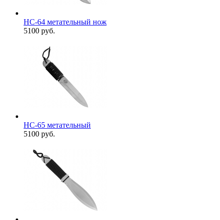
НС-64 метательный нож
5100 руб.
НС-65 метательный
5100 руб.