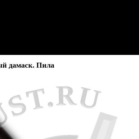
ый дамаск. Пила