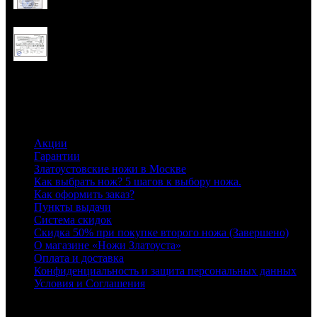
Бухгалтерские документы
Информация
Акции
Гарантии
Златоустовские ножи в Москве
Как выбрать нож? 5 шагов к выбору ножа.
Как оформить заказ?
Пункты выдачи
Система скидок
Скидка 50% при покупке второго ножа (Завершено)
О магазине «Ножи Златоуста»
Оплата и доставка
Конфиденциальность и защита персональных данных
Условия и Соглашения
Служба поддержки